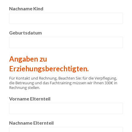
Nachname Kind
Geburtsdatum
Angaben zu
Erziehungsberechtigten.
Für Kontakt und Rechnung, Beachten Sie: für die Verpflegung,
die Betreuung und das Fachtraining müssen wir Ihnen 330€ in
Rechnung stellen.
Vorname Elternteil
Nachname Elternteil