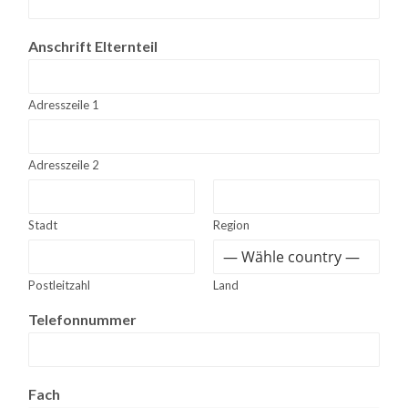
Anschrift Elternteil
Adresszeile 1
Adresszeile 2
Stadt
Region
Postleitzahl
Land
Telefonnummer
Fach