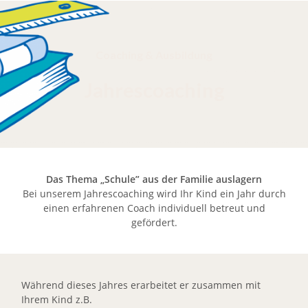
Coaching & Ausbildung
Jahrescoaching
Das Thema „Schule” aus der Familie auslagern
Bei unserem Jahrescoaching wird Ihr Kind ein Jahr durch
einen erfahrenen Coach individuell betreut und
gefördert.
Während dieses Jahres erarbeitet er zusammen mit
Ihrem Kind z.B.