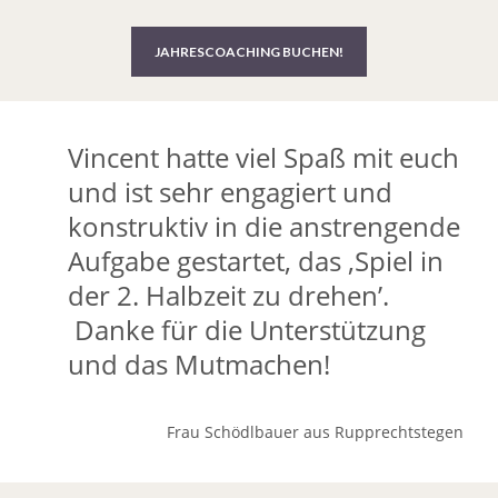
JAHRESCOACHING BUCHEN!
Vincent hatte viel Spaß mit euch
und ist sehr engagiert und
konstruktiv in die anstrengende
Aufgabe gestartet, das ,Spiel in
der 2. Halbzeit zu drehen’.
Danke für die Unterstützung
und das Mutmachen!
Frau Schödlbauer aus Rupprechtstegen