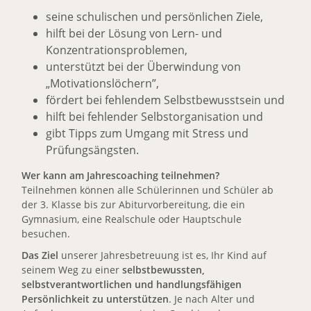
seine schulischen und persönlichen Ziele,
hilft bei der Lösung von Lern- und
Konzentrationsproblemen,
unterstützt bei der Überwindung von
„Motivationslöchern”,
fördert bei fehlendem Selbstbewusstsein und
hilft bei fehlender Selbstorganisation und
gibt Tipps zum Umgang mit Stress und
Prüfungsängsten.
Wer kann am Jahrescoaching teilnehmen?
Teilnehmen können alle Schülerinnen und Schüler ab
der 3. Klasse bis zur Abiturvorbereitung, die ein
Gymnasium, eine Realschule oder Hauptschule
besuchen.
Das Ziel
unserer Jahresbetreuung ist es, Ihr Kind auf
seinem Weg zu einer
selbstbewussten,
selbstverantwortlichen und handlungsfähigen
Persönlichkeit zu unterstützen
. Je nach Alter und