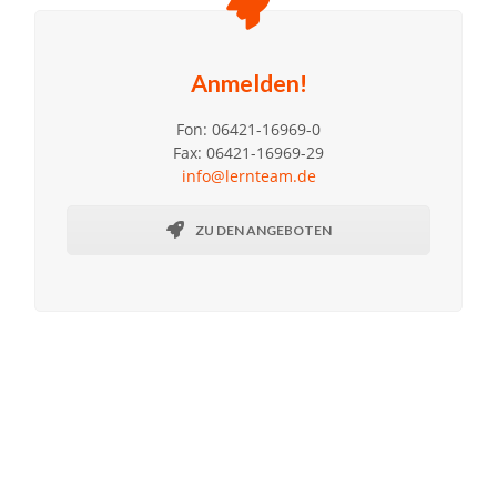
Anmelden!
Fon: 06421-16969-0
Fax: 06421-16969-29
info@lernteam.de
ZU DEN ANGEBOTEN