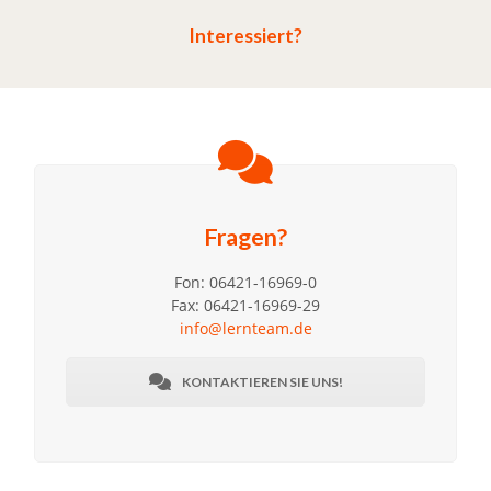
Interessiert?
Fragen?
Fon: 06421-16969-0
Fax: 06421-16969-29
info@lernteam.de
KONTAKTIEREN SIE UNS!