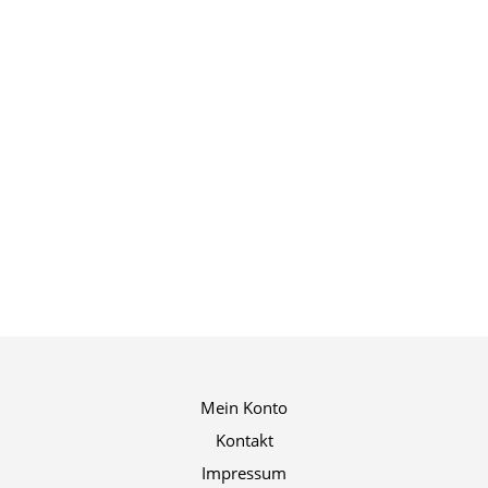
Mein Konto
Kontakt
Impressum