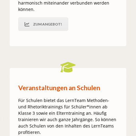
harmonisch miteinander verbunden werden
können.
ZUM ANGEBOT!
Veranstaltungen an Schulen
Für Schulen bietet das LernTeam Methoden-
und Rhetoriktrainings für Schüler*innen ab
Klasse 3 sowie ein Elterntraining an. Häufig
trainieren wir auch ganze Jahrgänge.
So können
auch Schulen von den Inhalten des LernTeams
profitieren.