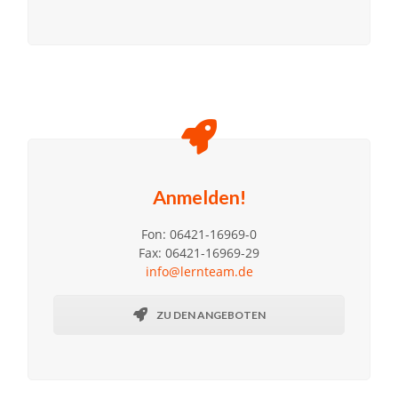
Anmelden!
Fon: 06421-16969-0
Fax: 06421-16969-29
info@lernteam.de
ZU DEN ANGEBOTEN