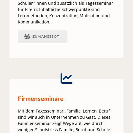
Schüler*innen und zusätzlich als Tagesseminar
für Eltern. Inhaltliche Schwerpunkte sind
Lernmethoden, Konzentration, Motivation und
Kommunikation.
ZUM ANGEBOT!
Firmenseminare
Mit dem Tagesseminar „Familie, Lernen, Beruf“
sind wir auch in Unternehmen zu Gast. Dieses
Familienseminar zeigt Wege auf, wie durch
weniger Schulstress Familie, Beruf und Schule