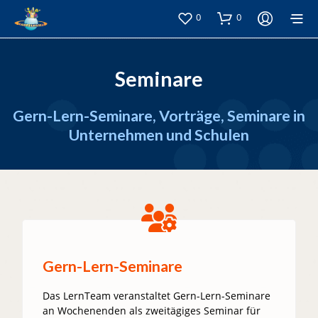
0
0
Seminare
Gern-Lern-Seminare, Vorträge, Seminare in
Unternehmen und Schulen
Gern-Lern-Seminare
Das LernTeam veranstaltet Gern-Lern-Seminare
an Wochenenden als zweitägiges Seminar für