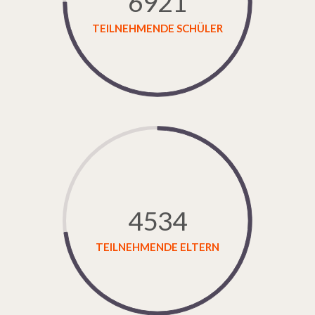
6921
TEILNEHMENDE SCHÜLER
4534
TEILNEHMENDE ELTERN