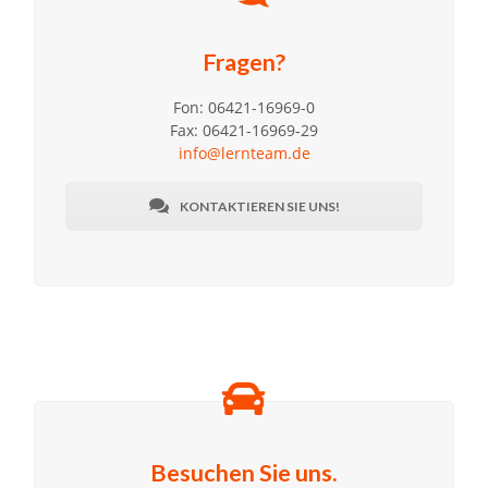
Fragen?
Fon: 06421-16969-0
Fax: 06421-16969-29
info@lernteam.de
KONTAKTIEREN SIE UNS!
Besuchen Sie uns.