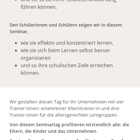
führen können.
Den Schülerinnen und Schülern zeigen wir in diesem
Seminar,
wie sie effektiv und konzentriert lernen,
wie sie sich beim Lernen selbst besser
organisieren
und so ihre schulischen Ziele erreichen
können.
Wir gestalten diesen Tag für Ihr Unternehmen mit vier
Trainer:innen: einem/einer Elterntrainer:in und drei
Trainer:innen für die altersgerechten Lerngruppen.
Von diesem Seminartag profitieren letztendlich alle: die
Eltern, die Kinder und das Unternehmen.