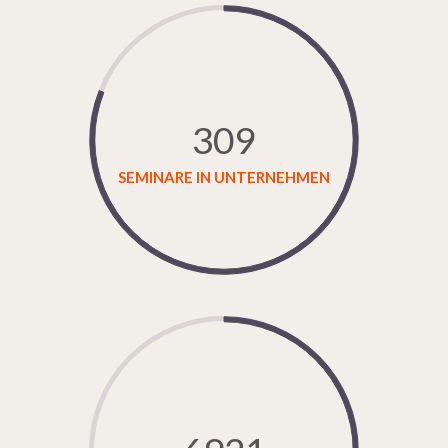
309
SEMINARE IN UNTERNEHMEN