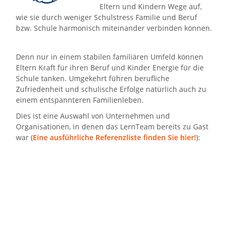
Eltern und Kindern Wege auf,
wie sie durch weniger Schulstress Familie und Beruf
bzw. Schule harmonisch miteinander verbinden können.
Denn nur in einem stabilen familiären Umfeld können
Eltern Kraft für ihren Beruf und Kinder Energie für die
Schule tanken. Umgekehrt führen berufliche
Zufriedenheit und schulische Erfolge natürlich auch zu
einem entspannteren Familienleben.
Dies ist eine Auswahl von Unternehmen und
Organisationen, in denen das LernTeam bereits zu Gast
war (
Eine ausführliche Referenzliste finden Sie hier!
):