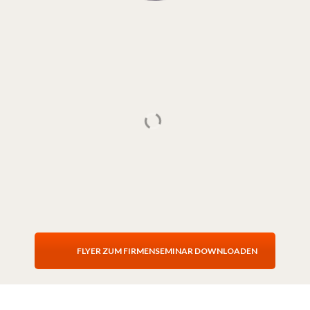
FLYER ZUM FIRMENSEMINAR DOWNLOADEN