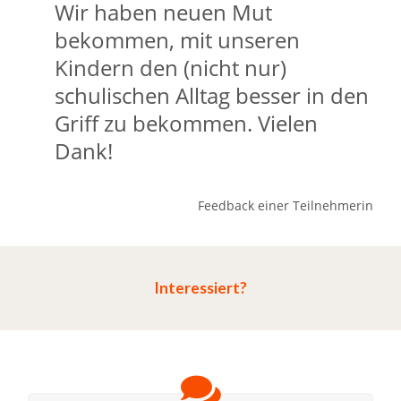
Wir haben neuen Mut
bekommen, mit unseren
Kindern den (nicht nur)
schulischen Alltag besser in den
Griff zu bekommen. Vielen
Dank!
Feedback einer Teilnehmerin
Interessiert?