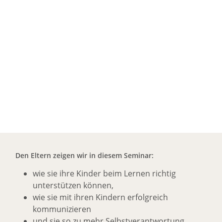
Den Eltern zeigen wir in diesem Seminar:
wie sie ihre Kinder beim Lernen richtig
unterstützen können,
wie sie mit ihren Kindern erfolgreich
kommunizieren
und sie so zu mehr Selbstverantwortung