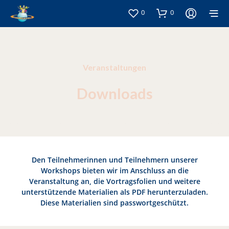
0
0
Veranstaltungen
Downloads
Den Teilnehmerinnen und Teilnehmern unserer
Workshops bieten wir im Anschluss an die
Veranstaltung an, die Vortragsfolien und weitere
unterstützende Materialien als PDF herunterzuladen.
Diese Materialien sind passwortgeschützt.