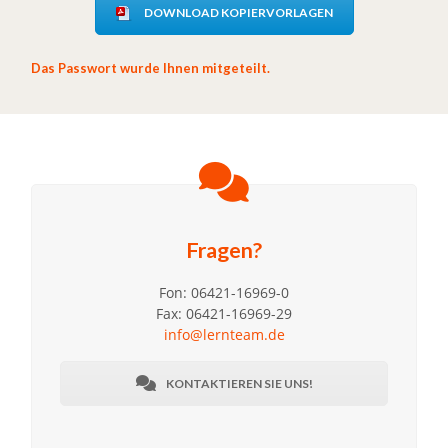
DOWNLOAD KOPIERVORLAGEN
Das Passwort wurde Ihnen mitgeteilt.
Fragen?
Fon: 06421-16969-0
Fax: 06421-16969-29
info@lernteam.de
KONTAKTIEREN SIE UNS!