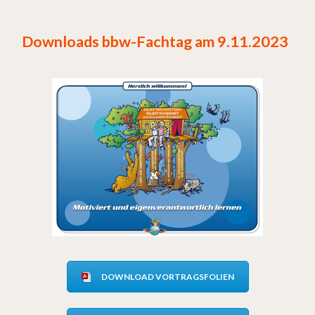
Downloads bbw-Fachtag am 9.11.2023
DOWNLOAD VORTRAGSFOLIEN