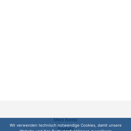
Mein Konto
Wir verwenden technisch notwendige Cookies, damit unsere
Kontakt