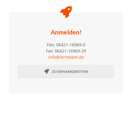
Anmelden!
Fon: 06421-16969-0
Fax: 06421-16969-29
info@lernteam.de
ZU DEN ANGEBOTEN