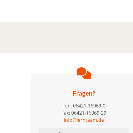
Fragen?
Fon: 06421-16969-0
Fax: 06421-16969-29
info@lernteam.de