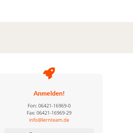
Anmelden!
Fon: 06421-16969-0
Fax: 06421-16969-29
info@lernteam.de