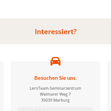
Interessiert?
Besuchen Sie uns.
LernTeam-Seminarzentrum
Weimarer Weg 7
35039 Marburg