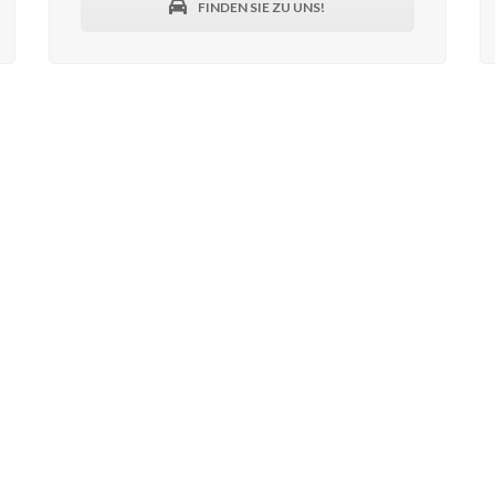
FINDEN SIE ZU UNS!