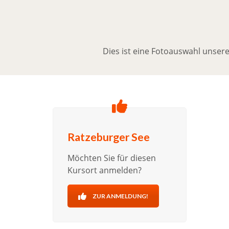
Dies ist eine Fotoauswahl unser
Ratzeburger See
Möchten Sie für diesen
Kursort anmelden?
ZUR ANMELDUNG!