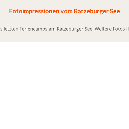
Fotoimpressionen vom Ratzeburger See
es letzten Feriencamps am Ratzeburger See. Weitere Fotos f