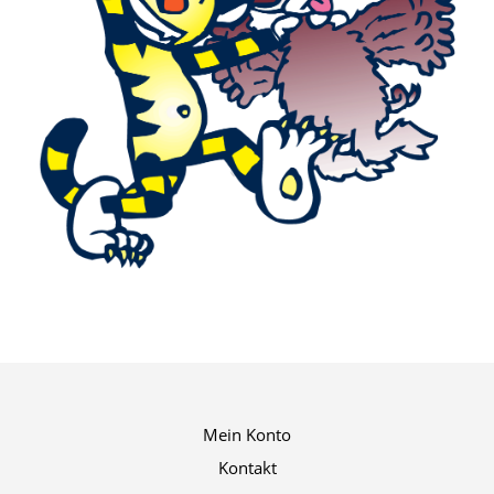
Mein Konto
Kontakt