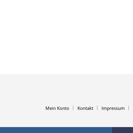
Mein Konto
Kontakt
Impressum