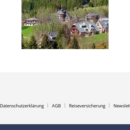
Datenschutzerklärung
AGB
Reiseversicherung
Newslet