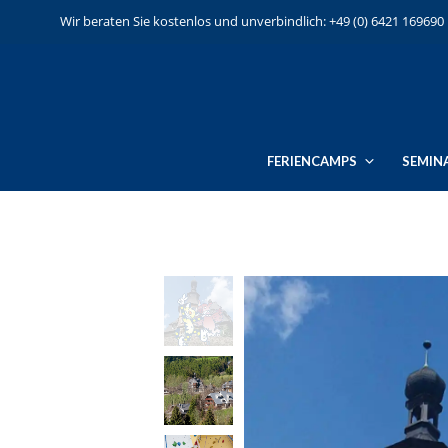
Wir beraten Sie kostenlos und unverbindlich: +49 (0) 6421 169690
FERIENCAMPS
SEMIN