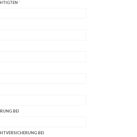
CHTIGTEN
*
RUNG BEI
CHTVERSICHERUNG BEI