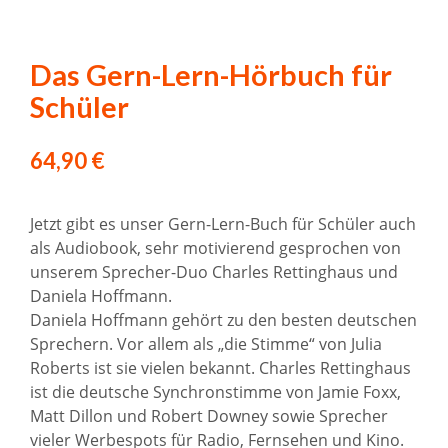
Das Gern-Lern-Hörbuch für
Schüler
64,90
€
Jetzt gibt es unser Gern-Lern-Buch für Schüler auch
als Audiobook, sehr motivierend gesprochen von
unserem Sprecher-Duo Charles Rettinghaus und
Daniela Hoffmann.
Daniela Hoffmann gehört zu den besten deutschen
Sprechern. Vor allem als „die Stimme“ von Julia
Roberts ist sie vielen bekannt. Charles Rettinghaus
ist die deutsche Synchronstimme von Jamie Foxx,
Matt Dillon und Robert Downey sowie Sprecher
vieler Werbespots für Radio, Fernsehen und Kino.