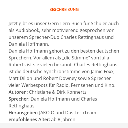
BESCHREIBUNG
Jetzt gibt es unser Gern-Lern-Buch für Schüler auch
als Audiobook, sehr motivierend gesprochen von
unserem Sprecher-Duo Charles Rettinghaus und
Daniela Hoffmann.
Daniela Hoffmann gehört zu den besten deutschen
Sprechern. Vor allem als „die Stimme“ von Julia
Roberts ist sie vielen bekannt. Charles Rettinghaus
ist die deutsche Synchronstimme von Jamie Foxx,
Matt Dillon und Robert Downey sowie Sprecher
vieler Werbespots für Radio, Fernsehen und Kino.
Autoren:
Christiane & Dirk Konnertz
Sprecher:
Daniela Hoffmann und Charles
Rettinghaus
Herausgeber:
JAKO-O und Das LernTeam
empfohlenes Alter:
ab 8 Jahren