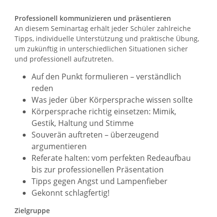
Professionell kommunizieren und präsentieren
An diesem Seminartag erhält jeder Schüler zahlreiche
Tipps, individuelle Unterstützung und praktische Übung,
um zukünftig in unterschiedlichen Situationen sicher
und professionell aufzutreten.
Auf den Punkt formulieren – verständlich
reden
Was jeder über Körpersprache wissen sollte
Körpersprache richtig einsetzen: Mimik,
Gestik, Haltung und Stimme
Souverän auftreten – überzeugend
argumentieren
Referate halten: vom perfekten Redeaufbau
bis zur professionellen Präsentation
Tipps gegen Angst und Lampenfieber
Gekonnt schlagfertig!
Zielgruppe