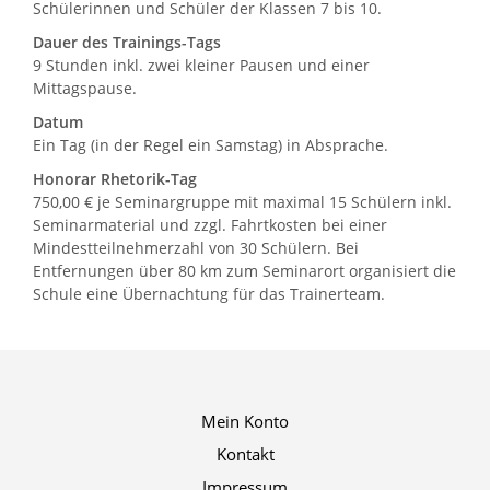
Schülerinnen und Schüler der Klassen 7 bis 10.
Dauer des Trainings-Tags
9 Stunden inkl. zwei kleiner Pausen und einer
Mittagspause.
Datum
Ein Tag (in der Regel ein Samstag) in Absprache.
Honorar Rhetorik-Tag
750,00 € je Seminargruppe mit maximal 15 Schülern inkl.
Seminarmaterial und zzgl. Fahrtkosten bei einer
Mindestteilnehmerzahl von 30 Schülern. Bei
Entfernungen über 80 km zum Seminarort organisiert die
Schule eine Übernachtung für das Trainerteam.
Mein Konto
Kontakt
Impressum