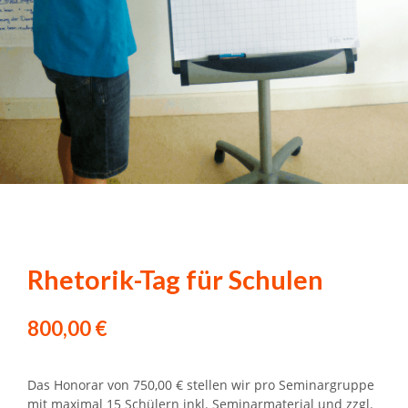
Rhetorik-Tag für Schulen
800,00
€
Das Honorar von 750,00 € stellen wir pro Seminargruppe
mit maximal 15 Schülern inkl. Seminarmaterial und zzgl.