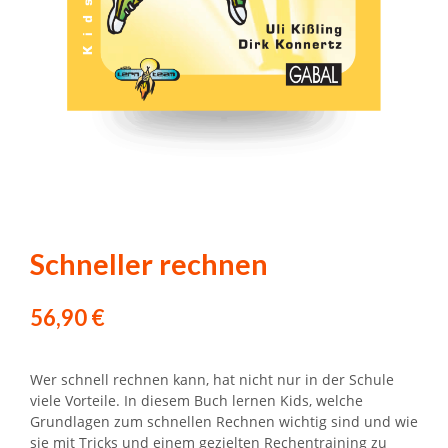
Schneller rechnen
56,90
€
Wer schnell rechnen kann, hat nicht nur in der Schule
viele Vorteile. In diesem Buch lernen Kids, welche
Grundlagen zum schnellen Rechnen wichtig sind und wie
sie mit Tricks und einem gezielten Rechentraining zu