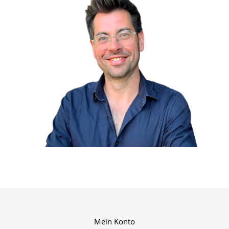
Mein Konto