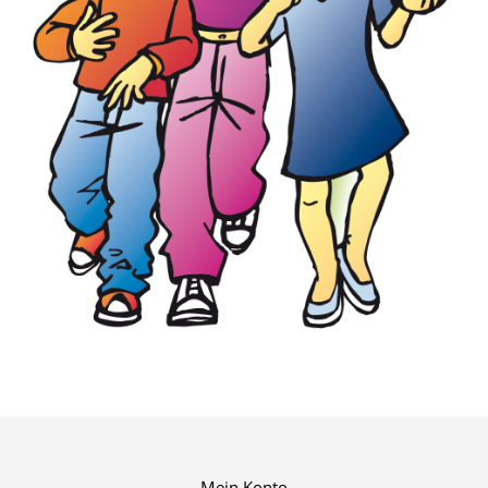
Mein Konto